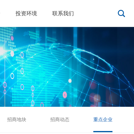
势
投资环境
联系我们
招商地块
招商动态
重点企业