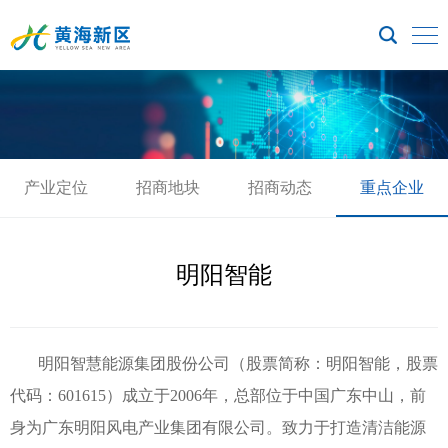
产业定位
招商地块
招商动态
重点企业
明阳智能
明阳智慧能源集团股份公司（股票简称：明阳智能，股票
代码：601615）成立于2006年，总部位于中国广东中山，前
身为广东明阳风电产业集团有限公司。致力于打造清洁能源