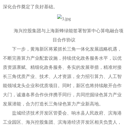
深化合作奠定了良好基础。
海兴控股集团与上海新蜂绿能签署智算中心算电融合项
目合作协议
下一步，黄海新区将紧抓长三角一体化发展战略机遇，
不断完善算力产业配套设施，持续优化政务服务水平，以优
质资源禀赋、精细化政务服务、务实的发展举措，精准对接
长三角优质产业、技术、人才资源，全力招引算力、人工智
能领域龙头企业和优质项目。同时，新区也将持续敞开合作
大门，诚邀各界合作伙伴携手同行，共同挖掘绿色算力产业
发展潜能，合力打造长三角绿色算力产业新高地。
盐城经济技术开发区管委会、响水县人民政府、滨海港
工业园区、海兴控股集团、滨海港经济开发区相关负责人，