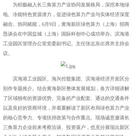
为积极融入长三角算力产业协同发展格局，深挖本地绿
电、冷能特色资源潜力，促进绿色算力产业与实体经济深度
融合、协同赋能，6月9日，黄海新区绿色算力（上海）招商
恳谈会在中国盐城（上海）国际科创中心成功举办。滨海港
工业园区管理办公室党委副书记、主任张志东出席并主持会
议。
滨海港工业园区、海兴控股集团、滨海港经济开发区分
别作专题推介。结合黄海新区整体发展规划，各方详细讲解
了区域独有的资源优势、完备的产业配套、通达的交通条件
以及良好的营商环境，并着重解读了新区布局绿色算力产业
的核心竞争力、专项扶持政策与合作重点。现场诚意邀请长
三角算力企业前来考察洽谈、投资落户，也充分展现出新区