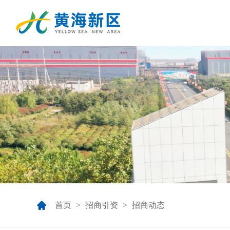
首页
 > 
招商引资
 > 
招商动态