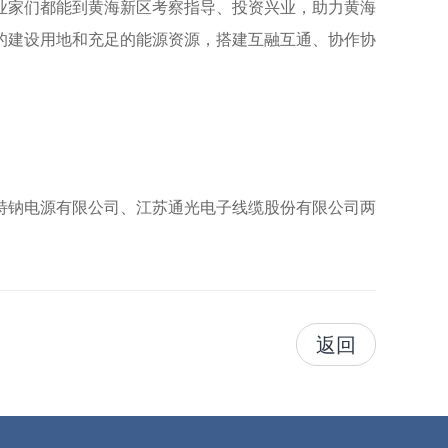
业家们都能到黄海新区考察指导、投资兴业，助力黄海
的建设用地和充足的能源资源，搭建互融互通、协作协
特钠电源有限公司、江苏通光电子线缆股份有限公司两
返回