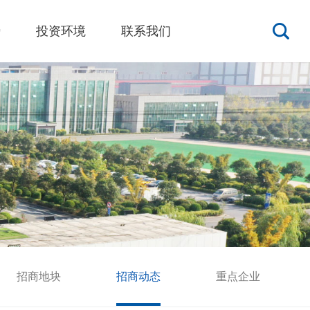
势
投资环境
联系我们
招商地块
招商动态
重点企业