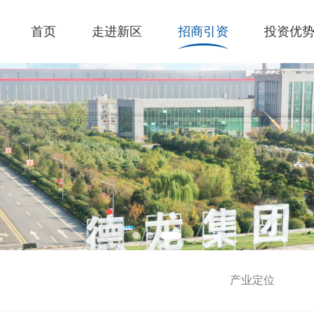
首页
走进新区
招商引资
投资优
产业定位