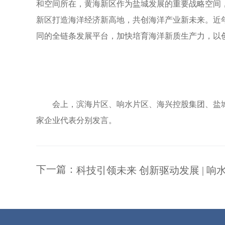
和空间所在，黄海新区作为盐城发展的重要战略空间
新区打造海洋经济新高地，共创海洋产业新未来。近
同的全链条发展平台，加快培育海洋新质生产力，以
会上，滨海片区、响水片区、海兴控股集团、盐
家企业代表分别发言。
下一篇：
科技引领未来 创新驱动发展 | 